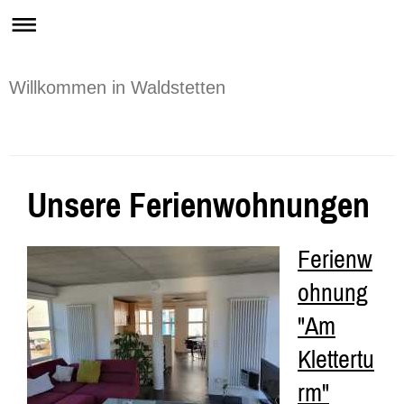
Willkommen in Waldstetten
Unsere Ferienwohnungen
Ferienw
ohnung
"Am
Klettertu
rm"